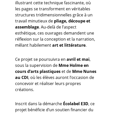
illustrant cette technique fascinante, où 
les pages se transforment en véritables 
structures tridimensionnelles grâce à un 
travail minutieux de 
pliage, découpe et 
assemblage
. Au-delà de l’aspect 
esthétique, ces ouvrages demandent une 
réflexion sur la conception et la narration, 
mêlant habilement 
art et littérature
.
Ce projet se poursuivra en 
avril et mai
, 
sous la supervision de 
Mme Holme en 
cours d’arts plastiques
 et de 
Mme Nunes 
au CDI
, où les élèves auront l’occasion de 
concevoir et réaliser leurs propres 
créations.
Inscrit dans la démarche 
Écolabel E3D
, ce 
projet bénéficie d’un soutien financier du 