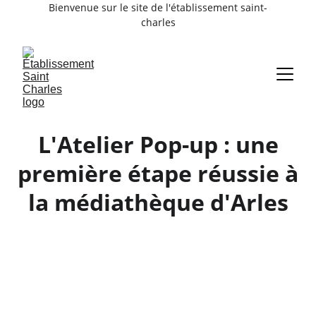
Bienvenue sur le site de l'établissement saint-
charles
L'Atelier Pop-up : une
première étape réussie à
la médiathèque d'Arles