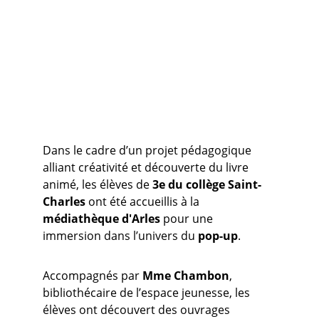
Dans le cadre d’un projet pédagogique 
alliant créativité et découverte du livre 
animé, les élèves de 
3e du collège Saint-
Charles
 ont été accueillis à la 
médiathèque d'Arles
 pour une 
immersion dans l’univers du 
pop-up
.
Accompagnés par 
Mme Chambon
, 
bibliothécaire de l’espace jeunesse, les 
élèves ont découvert des ouvrages 