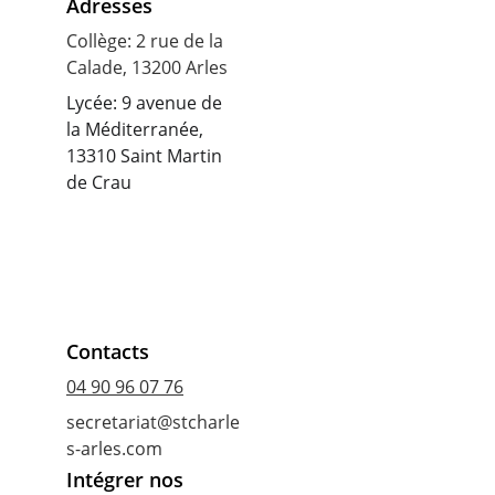
Adresses
Collège: 2 rue de la 
Calade, 13200 Arles
Lycée: 9 avenue de 
la Méditerranée, 
13310 Saint Martin 
de Crau
Contacts
04 90 96 07 76
secretariat@stcharle
s-arles.com
Intégrer nos 