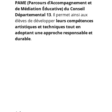
PAME (Parcours d’Accompagnement et 
de Médiation Éducative) du Conseil 
Départemental 13
. Il permet ainsi aux 
élèves de développer 
leurs compétences 
artistiques et techniques tout en 
adoptant une approche responsable et 
durable
.