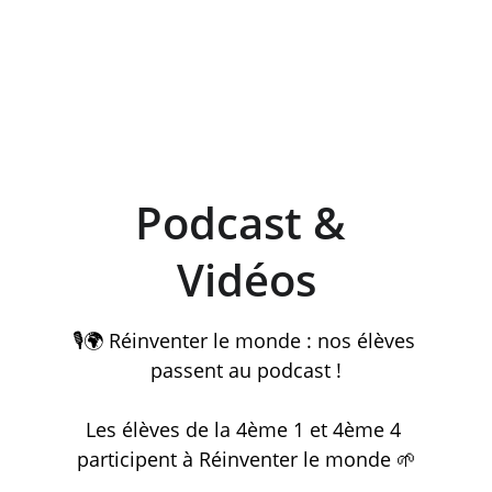
Podcast & 
Vidéos
🎙️🌍 Réinventer le monde : nos élèves 
passent au podcast !
Les élèves de la 4ème 1 et 4ème 4 
participent à Réinventer le monde 🌱