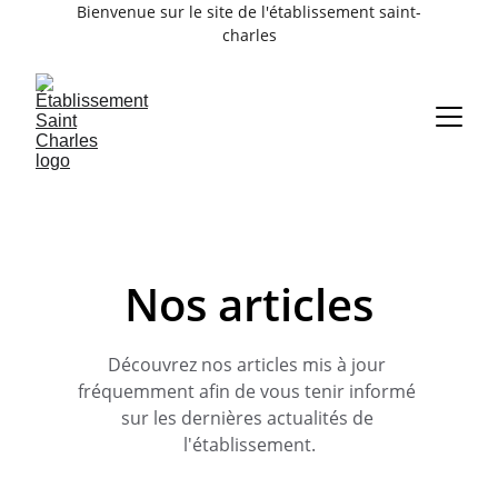
Bienvenue sur le site de l'établissement saint-
charles
Nos articles
Découvrez nos articles mis à jour 
fréquemment afin de vous tenir informé 
sur les dernières actualités de 
l'établissement.