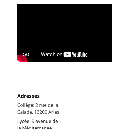
Adresses
Collège: 2 rue de la 
Calade, 13200 Arles
Lycée: 9 avenue de 
la Méditerranée, 