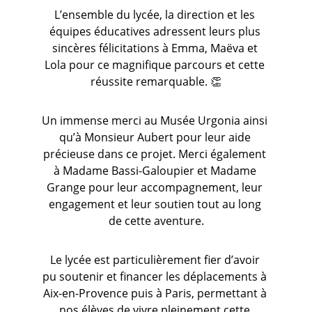
L’ensemble du lycée, la direction et les 
équipes éducatives adressent leurs plus 
sincères félicitations à Emma, Maëva et 
Lola pour ce magnifique parcours et cette 
réussite remarquable. 👏
Un immense merci au Musée Urgonia ainsi 
qu’à Monsieur Aubert pour leur aide 
précieuse dans ce projet. Merci également 
à Madame Bassi-Galoupier et Madame 
Grange pour leur accompagnement, leur 
engagement et leur soutien tout au long 
de cette aventure.
Le lycée est particulièrement fier d’avoir 
pu soutenir et financer les déplacements à 
Aix-en-Provence puis à Paris, permettant à 
nos élèves de vivre pleinement cette 