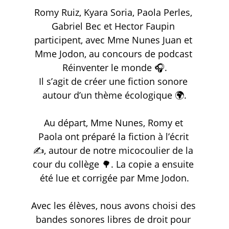
Romy Ruiz, Kyara Soria, Paola Perles, 
Gabriel Bec et Hector Faupin 
participent, avec Mme Nunes Juan et 
Mme Jodon, au concours de podcast 
Réinventer le monde 🎧.
Il s’agit de créer une fiction sonore 
autour d’un thème écologique 🌍.
Au départ, Mme Nunes, Romy et 
Paola ont préparé la fiction à l’écrit 
✍️, autour de notre micocoulier de la 
cour du collège 🌳. La copie a ensuite 
été lue et corrigée par Mme Jodon.
Avec les élèves, nous avons choisi des 
bandes sonores libres de droit pour 