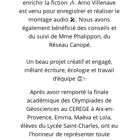
enrichir la fiction 🎶. Arno Villenave 
est venu pour enregistrer et réaliser le 
montage audio 🎤. Nous avons 
également bénéficié des conseils et 
du suivi de Mme Phalippon, du 
Réseau Canopé.
Un beau projet créatif et engagé, 
mêlant écriture, écologie et travail 
d’équipe 👏✨
Après avoir remporté la finale 
académique des Olympiades de 
Géosciences au CEREGE à Aix-en-
Provence, Emma, Maëva et Lola, 
élèves du Lycée Saint-Charles, ont eu 
l’honneur de représenter toute 