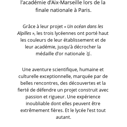
l’académie d’Aix-Marseille lors de la 
finale nationale à Paris.
Grâce à leur projet 
« Un océan dans les 
Alpilles »
, les trois lycéennes ont porté haut 
les couleurs de leur établissement et de 
leur académie, jusqu’à décrocher la 
médaille d’or nationale 🥇.
Une aventure scientifique, humaine et 
culturelle exceptionnelle, marquée par de 
belles rencontres, des découvertes et la 
fierté de défendre un projet construit avec 
passion et rigueur. Une expérience 
inoubliable dont elles peuvent être 
extrêmement fières. Et le lycée l’est tout 
autant.