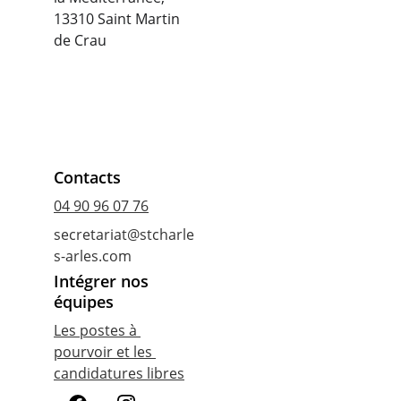
13310 Saint Martin 
de Crau
Contacts
04 90 96 07 76
secretariat@stcharle
s-arles.com
Intégrer nos 
équipes
Les postes à 
pourvoir et les 
candidatures libres