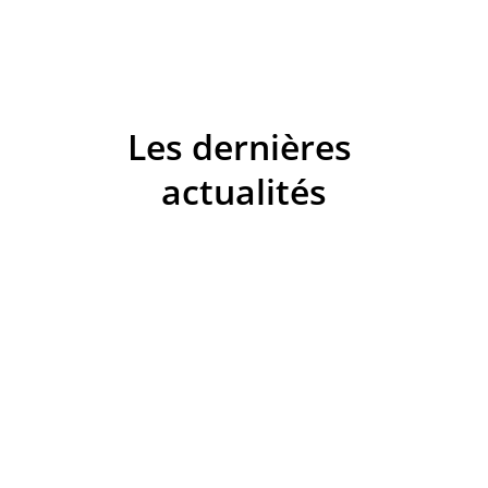
Les dernières 
actualités