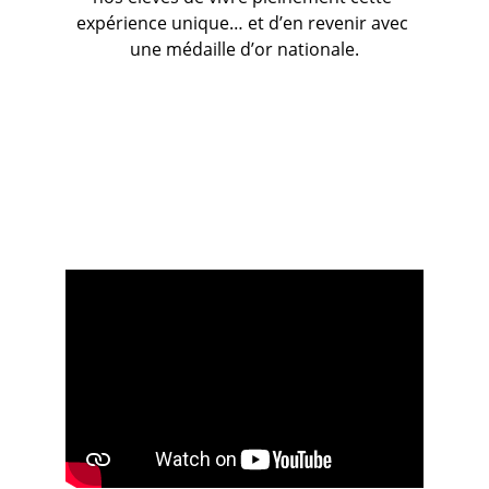
expérience unique… et d’en revenir avec 
une médaille d’or nationale.