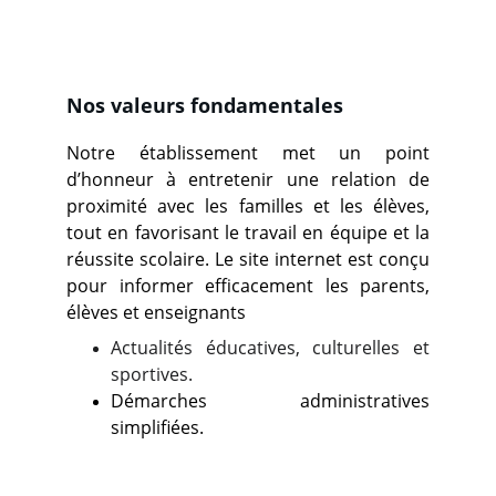
Nos valeurs fondamentales
Notre établissement met un point
d’honneur à entretenir une relation de
proximité avec les familles et les élèves,
tout en favorisant le travail en équipe et la
réussite scolaire. Le site internet est conçu
pour informer efficacement les parents,
élèves et enseignants
Actualités éducatives, culturelles et
sportives.
Démarches administratives
simplifiées.