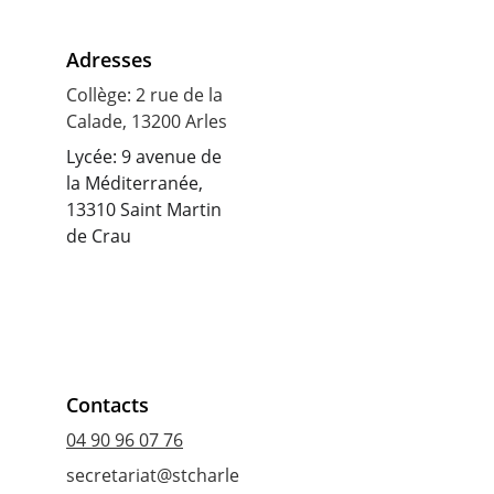
Adresses
Collège: 2 rue de la 
Calade, 13200 Arles
Lycée: 9 avenue de 
la Méditerranée, 
13310 Saint Martin 
de Crau
Contacts
04 90 96 07 76
secretariat@stcharle