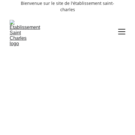
Bienvenue sur le site de l'établissement saint-
charles
 Établissement
 Saint-Charles