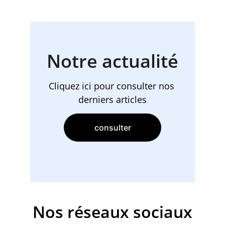
Notre actualité
Cliquez ici pour consulter nos 
derniers articles
consulter
Nos réseaux sociaux