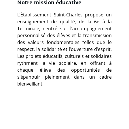
Notre mission éducative
L’Établissement Saint-Charles propose un
enseignement de qualité, de la 6e à la
Terminale, centré sur l’accompagnement
personnalisé des élèves et la transmission
des valeurs fondamentales telles que le
respect, la solidarité et l’ouverture d’esprit.
Les projets éducatifs, culturels et solidaires
rythment la vie scolaire, en offrant à
chaque élève des opportunités de
s’épanouir pleinement dans un cadre
bienveillant.