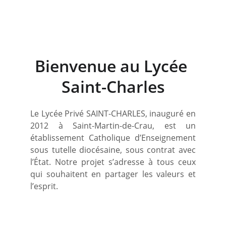
Bienvenue au Lycée 
Saint-Charles
Le Lycée Privé SAINT-CHARLES, inauguré en
2012 à Saint-Martin-de-Crau, est un
établissement Catholique d’Enseignement
sous tutelle diocésaine, sous contrat avec
l’État. Notre projet s’adresse à tous ceux
qui souhaitent en partager les valeurs et
l’esprit.