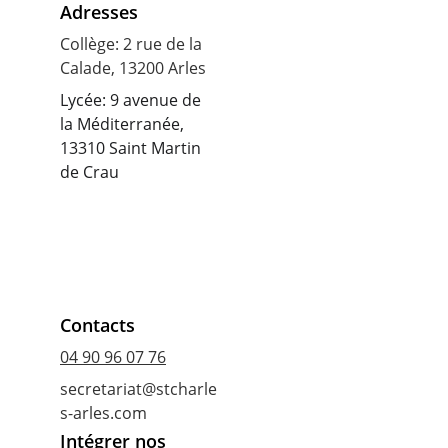
Adresses
Collège: 2 rue de la 
Calade, 13200 Arles
Lycée: 9 avenue de 
la Méditerranée, 
13310 Saint Martin 
de Crau
Contacts
04 90 96 07 76
secretariat@stcharle
s-arles.com
Intégrer nos 