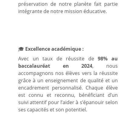
préservation de notre planète fait partie
intégrante de notre mission éducative.
🎓
Excellence académique :
Avec un taux de réussite de
98% au
baccalauréat en 2024
, nous
accompagnons nos élèves vers la réussite
grâce à un enseignement de qualité et un
encadrement personnalisé. Chaque élève
est connu et reconnu, bénéficiant d’un
suivi attentif pour l’aider à s’épanouir selon
ses capacités et son potentiel.