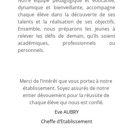
Notre équipe pédagogique et éducative,
dynamique et bienveillante, accompagne
chaque élève dans la découverte de ses
talents et la réalisation de ses objectifs.
Ensemble, nous préparons les jeunes à
relever les défis de demain, qu’ils soient
académiques, professionnels ou
personnels.
Merci de l’intérêt que vous portez à notre 
établissement. Soyez assurés de notre 
entier dévouement pour la réussite de 
chaque élève qui nous est confié.
Eve AUBRY
Cheffe d’Etablissement