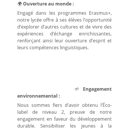
🌍
Ouverture au monde :
Engagé dans les programmes Erasmus+,
notre lycée offre à ses élèves l’opportunité
d’explorer d’autres cultures et de vivre des
expériences d’échange enrichissantes,
renforçant ainsi leur ouverture d’esprit et
leurs compétences linguistiques.
🌱
Engagement
environnemental :
Nous sommes fiers d’avoir obtenu l’Éco-
label de niveau 2, preuve de notre
engagement en faveur du développement
durable. Sensibiliser les jeunes à la