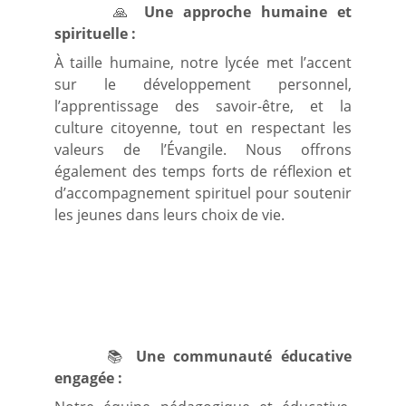
🙏
Une approche humaine et
spirituelle :
À taille humaine, notre lycée met l’accent
sur le développement personnel,
l’apprentissage des savoir-être, et la
culture citoyenne, tout en respectant les
valeurs de l’Évangile. Nous offrons
également des temps forts de réflexion et
d’accompagnement spirituel pour soutenir
les jeunes dans leurs choix de vie.
📚
Une communauté éducative
engagée :