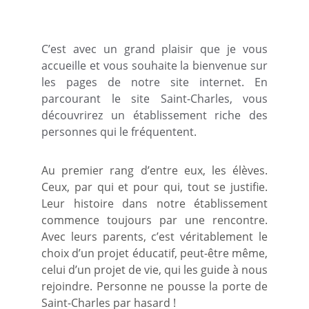
C’est avec un grand plaisir que je vous
accueille et vous souhaite la bienvenue sur
les pages de notre site internet. En
parcourant le site Saint-Charles, vous
découvrirez un établissement riche des
personnes qui le fréquentent.
Au premier rang d’entre eux, les élèves.
Ceux, par qui et pour qui, tout se justifie.
Leur histoire dans notre établissement
commence toujours par une rencontre.
Avec leurs parents, c’est véritablement le
choix d’un projet éducatif, peut-être même,
celui d’un projet de vie, qui les guide à nous
rejoindre. Personne ne pousse la porte de
Saint-Charles par hasard !