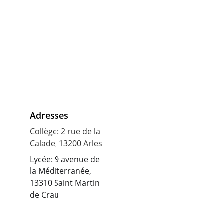
Adresses
Collège: 2 rue de la 
Calade, 13200 Arles
Lycée: 9 avenue de 
la Méditerranée, 
13310 Saint Martin 
de Crau