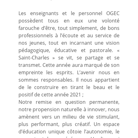
Les enseignants et le personnel OGEC
possèdent tous en eux une volonté
farouche d’être, tout simplement, de bons
professionnels à l’écoute et au service de
nos jeunes, tout en incarnant une vision
pédagogique, éducative et pastorale. «
Saint-Charles » se vit, se partage et se
transmet. Cette année aura marqué de son
empreinte les esprits. L’avenir nous en
sommes responsables. Il nous appartient
de le construire en tirant le beau et le
positif de cette année 2021 ;
Notre remise en question permanente,
notre propension naturelle à innover, nous
amènent vers un milieu de vie stimulant,
plus performant, plus créatif. Un espace
d’éducation unique côtoie l’autonomie, le