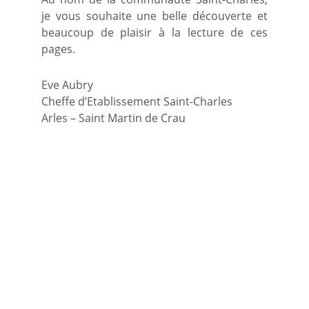
je vous souhaite une belle découverte et
beaucoup de plaisir à la lecture de ces
pages.
Eve Aubry
Cheffe d’Etablissement Saint-Charles
Arles – Saint Martin de Crau