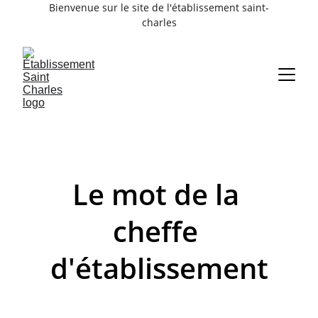
Bienvenue sur le site de l'établissement saint-
charles
Le mot de la 
cheffe 
d'établissement