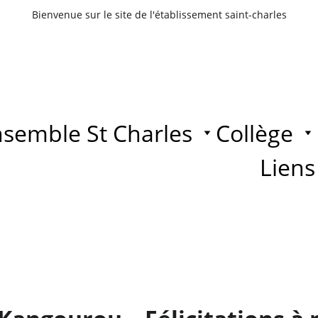
Bienvenue sur le site de l'établissement saint-charles
semble St Charles
Collège
Liens