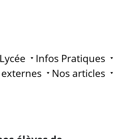
Lycée
Infos Pratiques
 externes
Nos articles