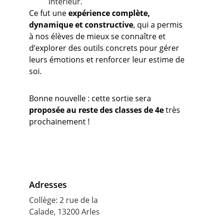
intérieur.
Ce fut une 
expérience complète, 
dynamique et constructive
, qui a permis 
à nos élèves de mieux se connaître et 
d’explorer des outils concrets pour gérer 
leurs émotions et renforcer leur estime de 
soi.
Bonne nouvelle : cette sortie sera 
proposée au reste des classes de 4e
 très 
prochainement !
Adresses
Collège: 2 rue de la 
Calade, 13200 Arles