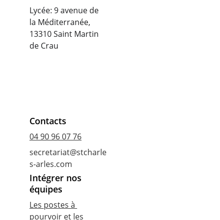
Lycée: 9 avenue de 
la Méditerranée, 
13310 Saint Martin 
de Crau
Contacts
04 90 96 07 76
secretariat@stcharle
s-arles.com
Intégrer nos 
équipes
Les postes à 
pourvoir et les 