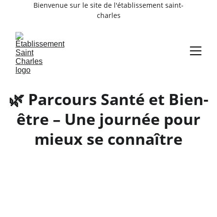
Bienvenue sur le site de l'établissement saint-
charles
🌿 Parcours Santé et Bien-
être – Une journée pour
mieux se connaître