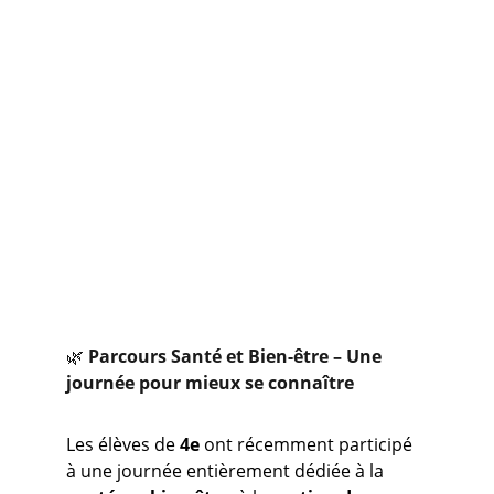
🌿 
Parcours Santé et Bien-être – Une 
journée pour mieux se connaître
Les élèves de 
4e
 ont récemment participé 
à une journée entièrement dédiée à la 