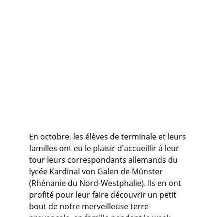
En octobre, les élèves de terminale et leurs 
familles ont eu le plaisir d'accueillir à leur 
tour leurs correspondants allemands du 
lycée Kardinal von Galen de Münster 
(Rhénanie du Nord-Westphalie). Ils en ont 
profité pour leur faire découvrir un petit 
bout de notre merveilleuse terre 