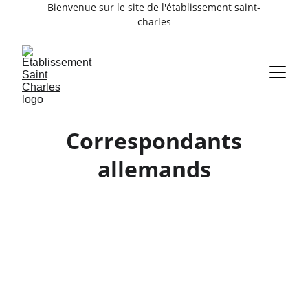
Bienvenue sur le site de l'établissement saint-
charles
Correspondants
allemands