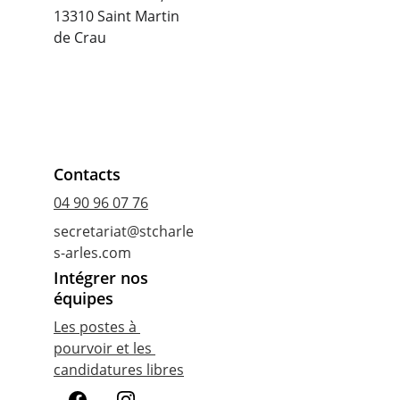
13310 Saint Martin 
de Crau
Contacts
04 90 96 07 76
secretariat@stcharle
s-arles.com
Intégrer nos 
équipes
Les postes à 
pourvoir et les 
candidatures libres