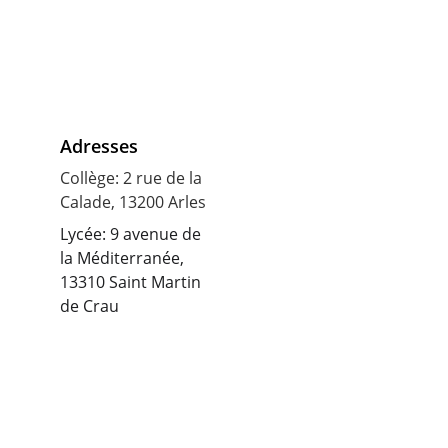
Adresses
Collège: 2 rue de la 
Calade, 13200 Arles
Lycée: 9 avenue de 
la Méditerranée, 
13310 Saint Martin 
de Crau