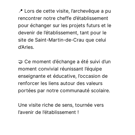
📍 Lors de cette visite, l’archevêque a pu 
rencontrer notre cheffe d’établissement 
pour échanger sur les projets futurs et le 
devenir de l’établissement, tant pour le 
site de Saint-Martin-de-Crau que celui 
d’Arles.
🤝 Ce moment d’échange a été suivi d’un 
moment convivial réunissant l’équipe 
enseignante et éducative, l’occasion de 
renforcer les liens autour des valeurs 
portées par notre communauté scolaire.
Une visite riche de sens, tournée vers 
l’avenir de l’établissement !