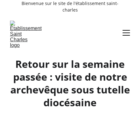
Bienvenue sur le site de l'établissement saint-
charles
Retour sur la semaine
passée : visite de notre
archevêque sous tutelle
diocésaine