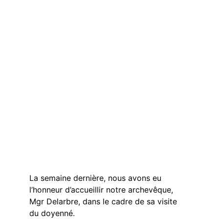
La semaine dernière, nous avons eu 
l’honneur d’accueillir notre archevêque, 
Mgr Delarbre, dans le cadre de sa visite 
du doyenné.