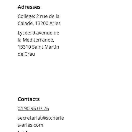
Adresses
Collège: 2 rue de la 
Calade, 13200 Arles
Lycée: 9 avenue de 
la Méditerranée, 
13310 Saint Martin 
de Crau
Contacts
04 90 96 07 76
secretariat@stcharle
s-arles.com