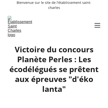
Bienvenue sur le site de l'établissement saint-
charles
Victoire du concours
Planète Perles : Les
écodélégués se prêtent
aux épreuves "d'éko
lanta"