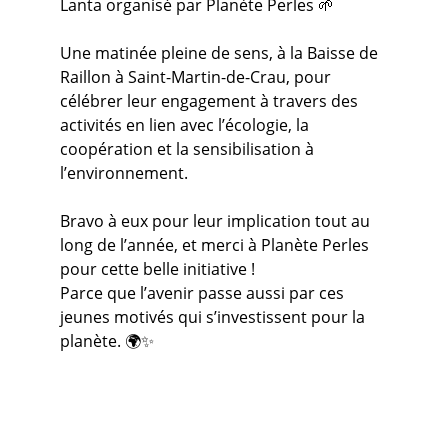
Lanta organisé par Planète Perles 🌱
Une matinée pleine de sens, à la Baisse de 
Raillon à Saint-Martin-de-Crau, pour 
célébrer leur engagement à travers des 
activités en lien avec l’écologie, la 
coopération et la sensibilisation à 
l’environnement.
Bravo à eux pour leur implication tout au 
long de l’année, et merci à Planète Perles 
pour cette belle initiative !
Parce que l’avenir passe aussi par ces 
jeunes motivés qui s’investissent pour la 
planète. 🌍✨