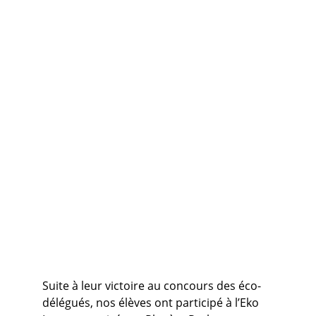
Suite à leur victoire au concours des éco-
délégués, nos élèves ont participé à l’Eko 